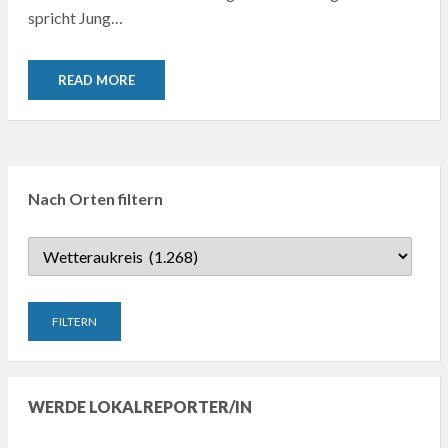
spricht Jung…
READ MORE
Nach Orten filtern
WERDE LOKALREPORTER/IN