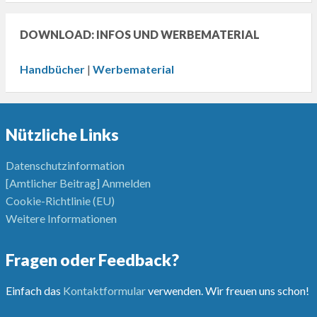
DOWNLOAD: INFOS UND WERBEMATERIAL
Handbücher
|
Werbematerial
Nützliche Links
Datenschutzinformation
[Amtlicher Beitrag] Anmelden
Cookie-Richtlinie (EU)
Weitere Informationen
Fragen oder Feedback?
Einfach das
Kontaktformular
verwenden. Wir freuen uns schon!