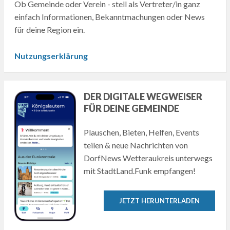
Ob Gemeinde oder Verein - stell als Vertreter/in ganz
einfach Informationen, Bekanntmachungen oder News
für deine Region ein.
Nutzungserklärung
DER DIGITALE WEGWEISER
FÜR DEINE GEMEINDE
Plauschen, Bieten, Helfen, Events
teilen & neue Nachrichten von
DorfNews Wetteraukreis unterwegs
mit StadtLand.Funk empfangen!
JETZT HERUNTERLADEN