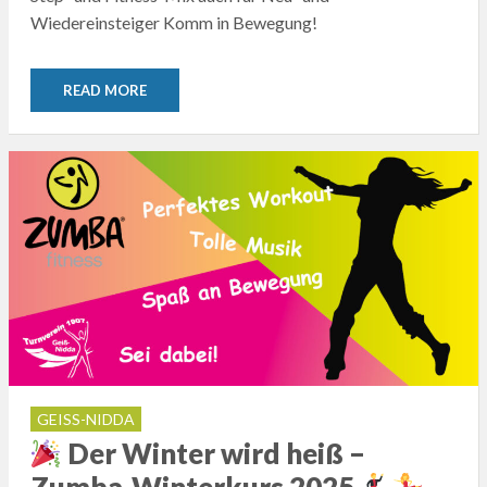
Wiedereinsteiger Komm in Bewegung!
READ MORE
GEISS-NIDDA
Der Winter wird heiß –