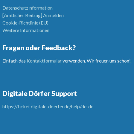
Datenschutzinformation
[Amtlicher Beitrag] Anmelden
Cookie-Richtlinie (EU)
Weitere Informationen
Fragen oder Feedback?
Einfach das
Kontaktformular
verwenden. Wir freuen uns schon!
Digitale Dörfer Support
https://ticket.digitale-doerfer.de/help/de-de