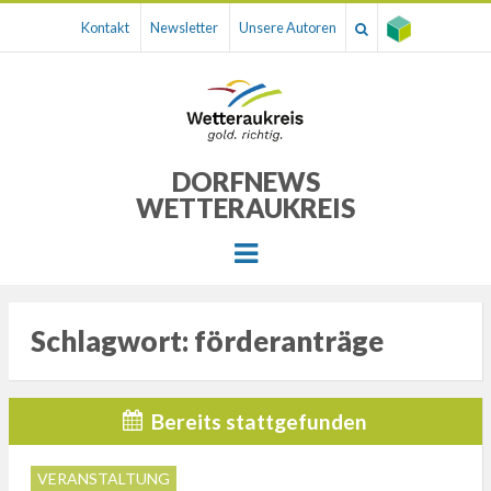
Kontakt
Newsletter
Unsere Autoren
DORFNEWS
WETTERAUKREIS
Menu
Schlagwort:
förderanträge
Bereits stattgefunden
VERANSTALTUNG