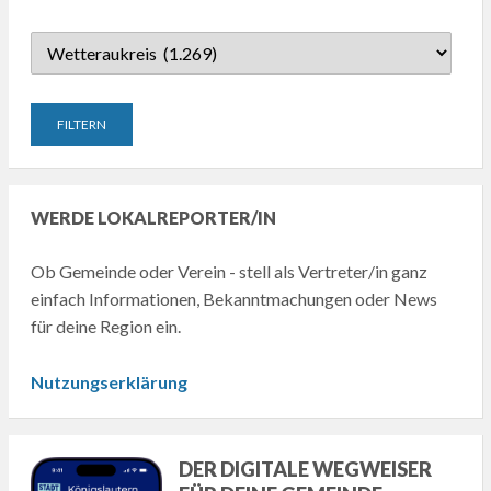
WERDE LOKALREPORTER/IN
Ob Gemeinde oder Verein - stell als Vertreter/in ganz
einfach Informationen, Bekanntmachungen oder News
für deine Region ein.
Nutzungserklärung
DER DIGITALE WEGWEISER