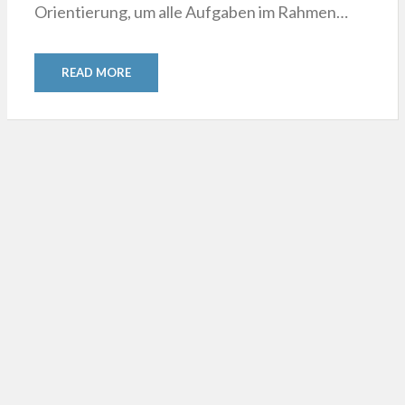
Orientierung, um alle Aufgaben im Rahmen…
READ MORE