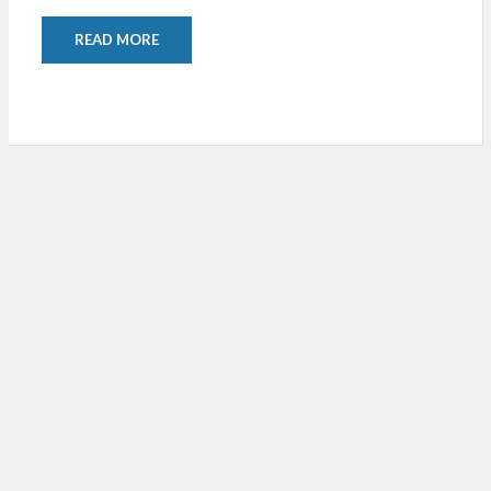
READ MORE