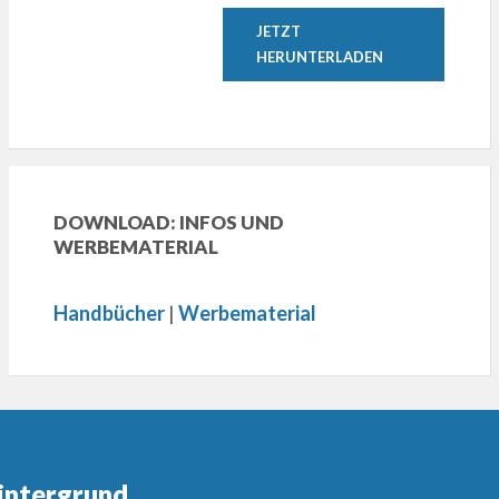
JETZT
HERUNTERLADEN
DOWNLOAD: INFOS UND
WERBEMATERIAL
Handbücher
|
Werbematerial
intergrund