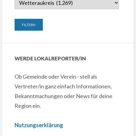
WERDE LOKALREPORTER/IN
Ob Gemeinde oder Verein - stell als
Vertreter/in ganz einfach Informationen,
Bekanntmachungen oder News für deine
Region ein.
Nutzungserklärung