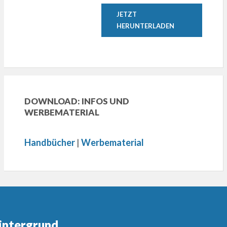
JETZT
HERUNTERLADEN
DOWNLOAD: INFOS UND
WERBEMATERIAL
Handbücher
|
Werbematerial
intergrund