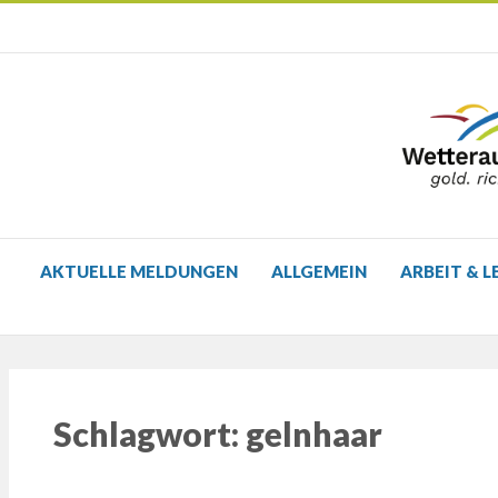
AKTUELLE MELDUNGEN
ALLGEMEIN
ARBEIT & L
Schlagwort:
gelnhaar