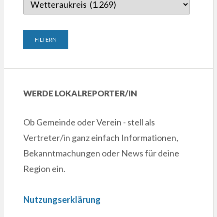
WERDE LOKALREPORTER/IN
Ob Gemeinde oder Verein - stell als
Vertreter/in ganz einfach Informationen,
Bekanntmachungen oder News für deine
Region ein.
Nutzungserklärung