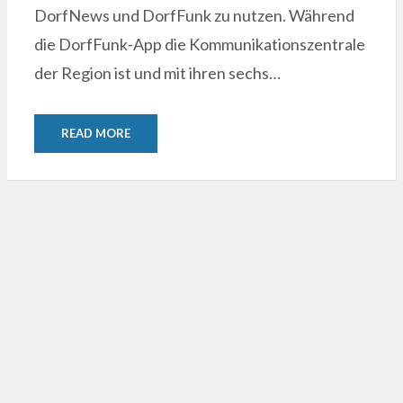
DorfNews und DorfFunk zu nutzen. Während
die DorfFunk-App die Kommunikationszentrale
der Region ist und mit ihren sechs…
READ MORE