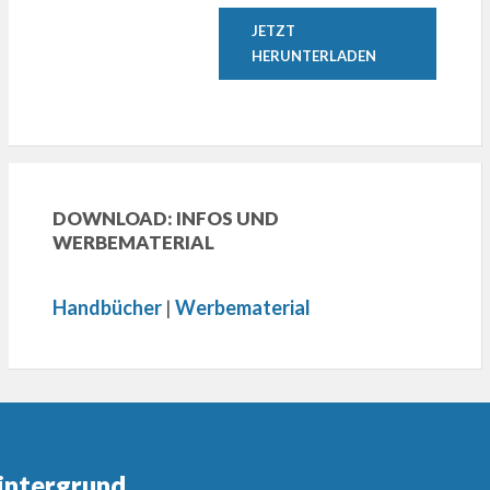
JETZT
HERUNTERLADEN
DOWNLOAD: INFOS UND
WERBEMATERIAL
Handbücher
|
Werbematerial
intergrund