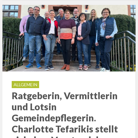
ALLGEMEIN
Ratgeberin, Vermittlerin
und Lotsin
Gemeindepflegerin.
Charlotte Tefarikis stellt