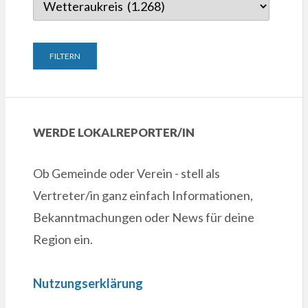
WERDE LOKALREPORTER/IN
Ob Gemeinde oder Verein - stell als
Vertreter/in ganz einfach Informationen,
Bekanntmachungen oder News für deine
Region ein.
Nutzungserklärung