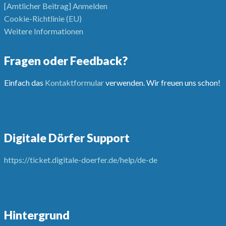
[Amtlicher Beitrag] Anmelden
Cookie-Richtlinie (EU)
Weitere Informationen
Fragen oder Feedback?
Einfach das
Kontaktformular
verwenden. Wir freuen uns schon!
Digitale Dörfer Support
https://ticket.digitale-doerfer.de/help/de-de
Hintergrund