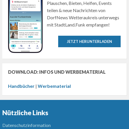
Plauschen, Bieten, Helfen, Events
teilen & neue Nachrichten von
DorfNews Wetteraukreis unterwegs
mit StadtLand.Funk empfangen!
JETZT HERUNTERLADEN
DOWNLOAD: INFOS UND WERBEMATERIAL
Handbücher
|
Werbematerial
Nützliche Links
Datenschutzinformation