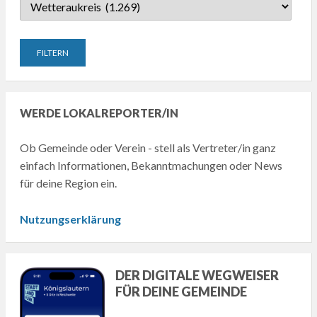
WERDE LOKALREPORTER/IN
Ob Gemeinde oder Verein - stell als Vertreter/in ganz
einfach Informationen, Bekanntmachungen oder News
für deine Region ein.
Nutzungserklärung
DER DIGITALE WEGWEISER
FÜR DEINE GEMEINDE