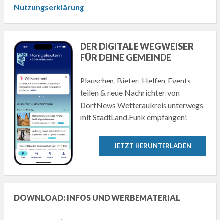
Nutzungserklärung
DER DIGITALE WEGWEISER
FÜR DEINE GEMEINDE
Plauschen, Bieten, Helfen, Events
teilen & neue Nachrichten von
DorfNews Wetteraukreis unterwegs
mit StadtLand.Funk empfangen!
JETZT HERUNTERLADEN
DOWNLOAD: INFOS UND WERBEMATERIAL