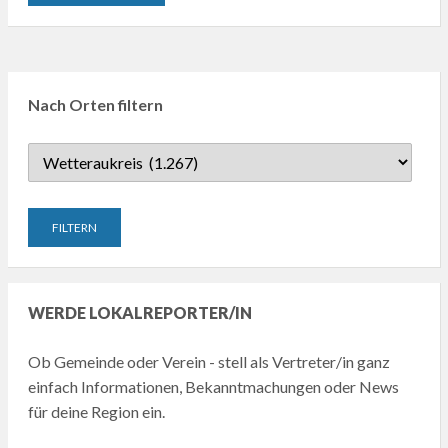
Nach Orten filtern
WERDE LOKALREPORTER/IN
Ob Gemeinde oder Verein - stell als Vertreter/in ganz
einfach Informationen, Bekanntmachungen oder News
für deine Region ein.