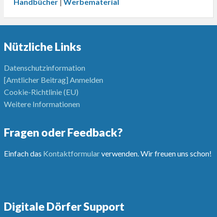
Handbücher
|
Werbematerial
Nützliche Links
Datenschutzinformation
[Amtlicher Beitrag] Anmelden
Cookie-Richtlinie (EU)
Weitere Informationen
Fragen oder Feedback?
Einfach das
Kontaktformular
verwenden. Wir freuen uns schon!
Digitale Dörfer Support