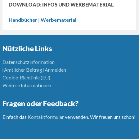
DOWNLOAD: INFOS UND WERBEMATERIAL
Handbücher
|
Werbematerial
Nützliche Links
Datenschutzinformation
[Amtlicher Beitrag] Anmelden
Cookie-Richtlinie (EU)
Weitere Informationen
Fragen oder Feedback?
Einfach das
Kontaktformular
verwenden. Wir freuen uns schon!