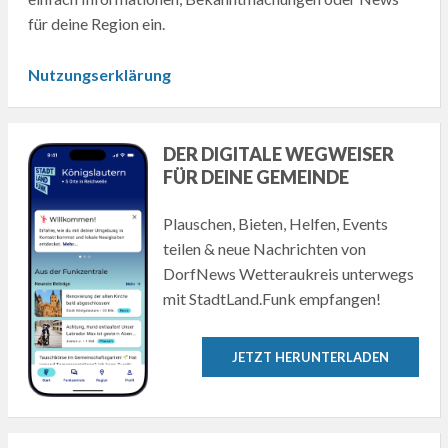
für deine Region ein.
Nutzungserklärung
DER DIGITALE WEGWEISER
FÜR DEINE GEMEINDE
Plauschen, Bieten, Helfen, Events
teilen & neue Nachrichten von
DorfNews Wetteraukreis unterwegs
mit StadtLand.Funk empfangen!
JETZT HERUNTERLADEN