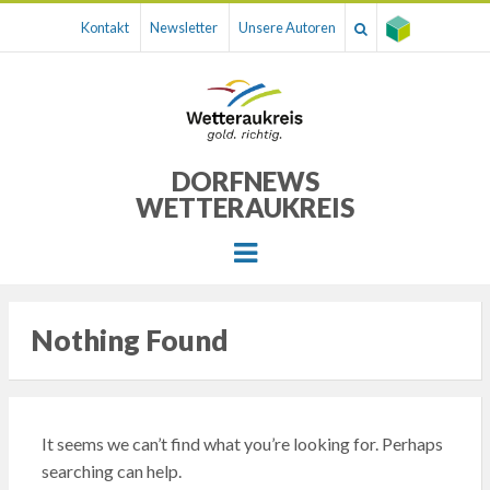
Kontakt
Newsletter
Unsere Autoren
DORFNEWS
WETTERAUKREIS
Menu
Nothing Found
It seems we can’t find what you’re looking for. Perhaps
searching can help.