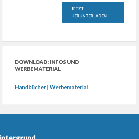
JETZT
HERUNTERLADEN
DOWNLOAD: INFOS UND
WERBEMATERIAL
Handbücher
|
Werbematerial
intergrund