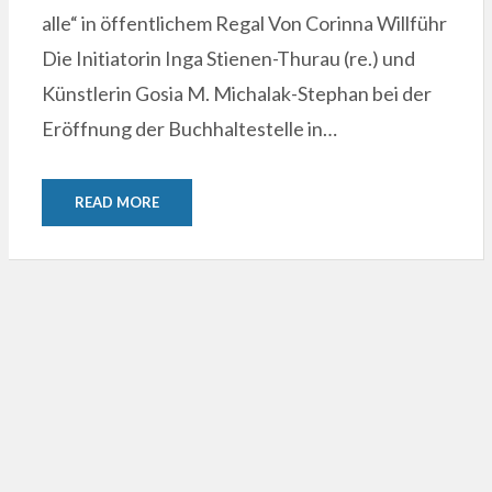
alle“ in öffentlichem Regal Von Corinna Willführ
Die Initiatorin Inga Stienen-Thurau (re.) und
Künstlerin Gosia M. Michalak-Stephan bei der
Eröffnung der Buchhaltestelle in…
READ MORE