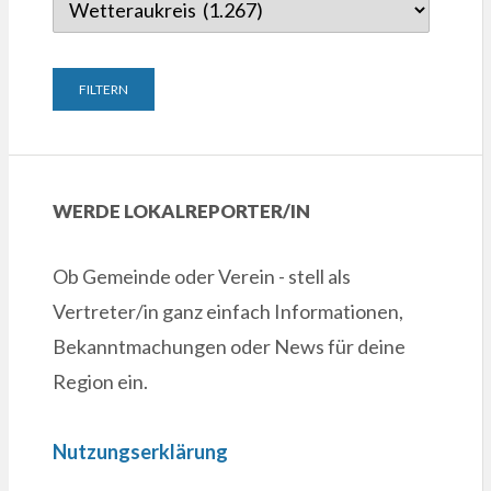
WERDE LOKALREPORTER/IN
Ob Gemeinde oder Verein - stell als
Vertreter/in ganz einfach Informationen,
Bekanntmachungen oder News für deine
Region ein.
Nutzungserklärung