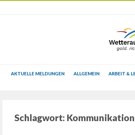
AKTUELLE MELDUNGEN
ALLGEMEIN
ARBEIT & L
Schlagwort:
Kommunikation