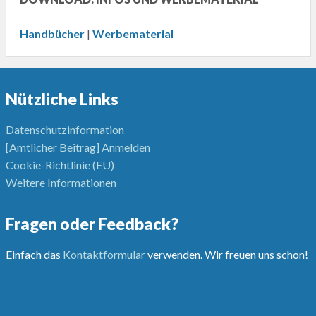
Handbücher
|
Werbematerial
Nützliche Links
Datenschutzinformation
[Amtlicher Beitrag] Anmelden
Cookie-Richtlinie (EU)
Weitere Informationen
Fragen oder Feedback?
Einfach das
Kontaktformular
verwenden. Wir freuen uns schon!