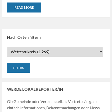
READ MORE
Nach Orten filtern
WERDE LOKALREPORTER/IN
Ob Gemeinde oder Verein - stell als Vertreter/in ganz
einfach Informationen, Bekanntmachungen oder News