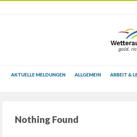
AKTUELLE MELDUNGEN
ALLGEMEIN
ARBEIT & L
Nothing Found