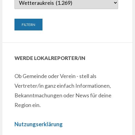
WERDE LOKALREPORTER/IN
Ob Gemeinde oder Verein - stell als
Vertreter/in ganz einfach Informationen,
Bekanntmachungen oder News für deine
Region ein.
Nutzungserklärung