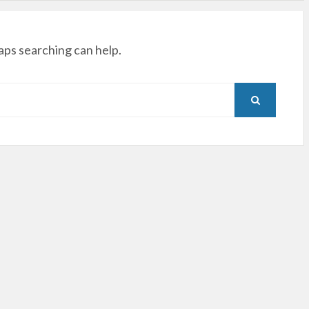
aps searching can help.
SEARCH