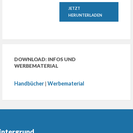
JETZT
HERUNTERLADEN
DOWNLOAD: INFOS UND
WERBEMATERIAL
Handbücher
|
Werbematerial
intergrund