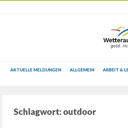
AKTUELLE MELDUNGEN
ALLGEMEIN
ARBEIT & L
Schlagwort:
outdoor