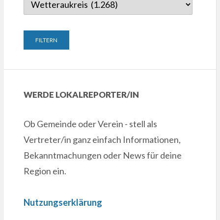
WERDE LOKALREPORTER/IN
Ob Gemeinde oder Verein - stell als
Vertreter/in ganz einfach Informationen,
Bekanntmachungen oder News für deine
Region ein.
Nutzungserklärung