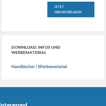
JETZT
HERUNTERLADEN
DOWNLOAD: INFOS UND
WERBEMATERIAL
Handbücher
|
Werbematerial
intergrund