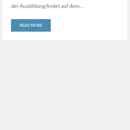
der Ausbildung findet auf dem…
READ MORE