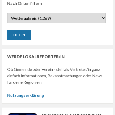
Nach Orten filtern
WERDE LOKALREPORTER/IN
Ob Gemeinde oder Verein - stell als Vertreter/in ganz
einfach Informationen, Bekanntmachungen oder News
für deine Region ein.
Nutzungserklärung