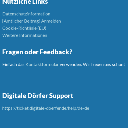
Nützliche Links
Datenschutzinformation
[Amtlicher Beitrag] Anmelden
Cookie-Richtlinie (EU)
Weitere Informationen
Fragen oder Feedback?
Einfach das
Kontaktformular
verwenden. Wir freuen uns schon!
Digitale Dörfer Support
https://ticket.digitale-doerfer.de/help/de-de