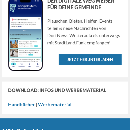
DER DIGITALE WEGWEISER
FÜR DEINE GEMEINDE
Plauschen, Bieten, Helfen, Events
teilen & neue Nachrichten von
DorfNews Wetteraukreis unterwegs
mit StadtLand.Funk empfangen!
JETZT HERUNTERLADEN
DOWNLOAD: INFOS UND WERBEMATERIAL
Handbücher
|
Werbematerial