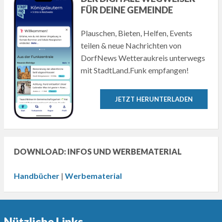
FÜR DEINE GEMEINDE
Plauschen, Bieten, Helfen, Events
teilen & neue Nachrichten von
DorfNews Wetteraukreis unterwegs
mit StadtLand.Funk empfangen!
JETZT HERUNTERLADEN
DOWNLOAD: INFOS UND WERBEMATERIAL
Handbücher
|
Werbematerial
Nützliche Links