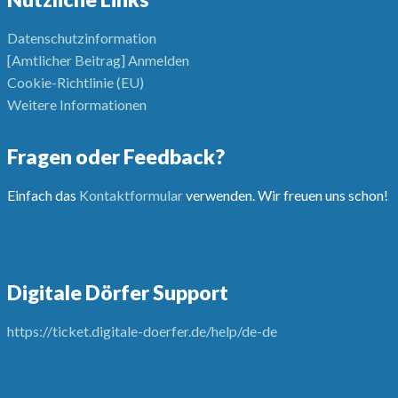
Datenschutzinformation
[Amtlicher Beitrag] Anmelden
Cookie-Richtlinie (EU)
Weitere Informationen
Fragen oder Feedback?
Einfach das
Kontaktformular
verwenden. Wir freuen uns schon!
Digitale Dörfer Support
https://ticket.digitale-doerfer.de/help/de-de