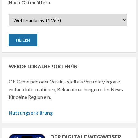
Nach Orten filtern
WERDE LOKALREPORTER/IN
Ob Gemeinde oder Verein - stell als Vertreter/in ganz
einfach Informationen, Bekanntmachungen oder News
für deine Region ein.
Nutzungserklärung
DER DIGITALE WEGWEISER