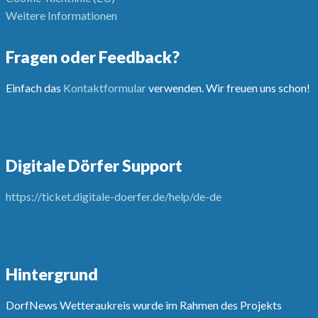
Weitere Informationen
Fragen oder Feedback?
Einfach das
Kontaktformular
verwenden. Wir freuen uns schon!
Digitale Dörfer Support
https://ticket.digitale-doerfer.de/help/de-de
Hintergrund
DorfNews Wetteraukreis wurde im Rahmen des Projekts