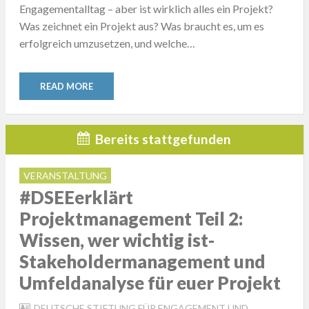
Engagementalltag – aber ist wirklich alles ein Projekt?
Was zeichnet ein Projekt aus? Was braucht es, um es
erfolgreich umzusetzen, und welche…
READ MORE
Bereits stattgefunden
VERANSTALTUNG
#DSEEerklärt
Projektmanagement Teil 2:
Wissen, wer wichtig ist-
Stakeholdermanagement und
Umfeldanalyse für euer Projekt
DEUTSCHE STIFTUNG FÜR ENGAGEMENT UND