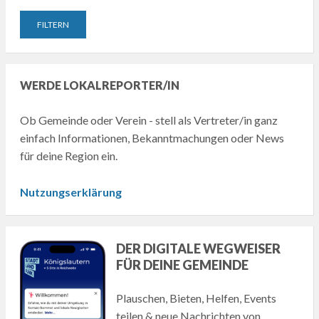
WERDE LOKALREPORTER/IN
Ob Gemeinde oder Verein - stell als Vertreter/in ganz
einfach Informationen, Bekanntmachungen oder News
für deine Region ein.
Nutzungserklärung
DER DIGITALE WEGWEISER
FÜR DEINE GEMEINDE
Plauschen, Bieten, Helfen, Events
teilen & neue Nachrichten von