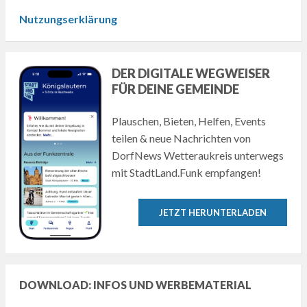
Nutzungserklärung
DER DIGITALE WEGWEISER
FÜR DEINE GEMEINDE
Plauschen, Bieten, Helfen, Events
teilen & neue Nachrichten von
DorfNews Wetteraukreis unterwegs
mit StadtLand.Funk empfangen!
JETZT HERUNTERLADEN
DOWNLOAD: INFOS UND WERBEMATERIAL