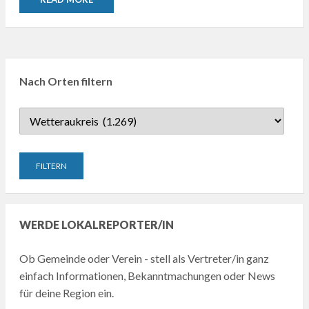
Nach Orten filtern
WERDE LOKALREPORTER/IN
Ob Gemeinde oder Verein - stell als Vertreter/in ganz
einfach Informationen, Bekanntmachungen oder News
für deine Region ein.