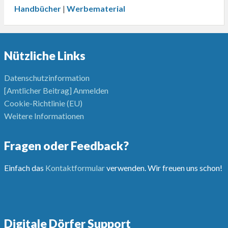
Handbücher
|
Werbematerial
Nützliche Links
Datenschutzinformation
[Amtlicher Beitrag] Anmelden
Cookie-Richtlinie (EU)
Weitere Informationen
Fragen oder Feedback?
Einfach das
Kontaktformular
verwenden. Wir freuen uns schon!
Digitale Dörfer Support