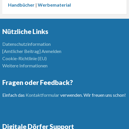
Handbücher
|
Werbematerial
Nützliche Links
Datenschutzinformation
[Amtlicher Beitrag] Anmelden
Cookie-Richtlinie (EU)
Weitere Informationen
Fragen oder Feedback?
Einfach das
Kontaktformular
verwenden. Wir freuen uns schon!
Digitale Dörfer Support