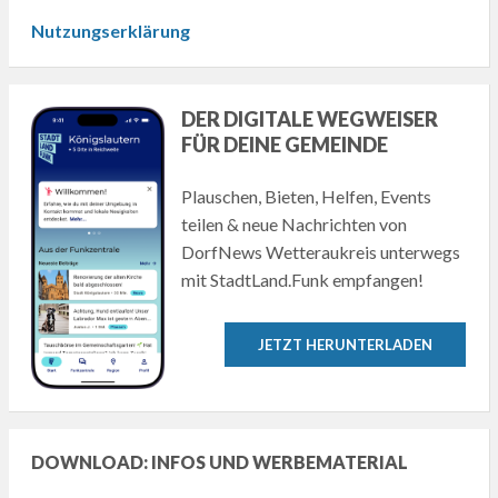
Nutzungserklärung
DER DIGITALE WEGWEISER
FÜR DEINE GEMEINDE
Plauschen, Bieten, Helfen, Events
teilen & neue Nachrichten von
DorfNews Wetteraukreis unterwegs
mit StadtLand.Funk empfangen!
JETZT HERUNTERLADEN
DOWNLOAD: INFOS UND WERBEMATERIAL