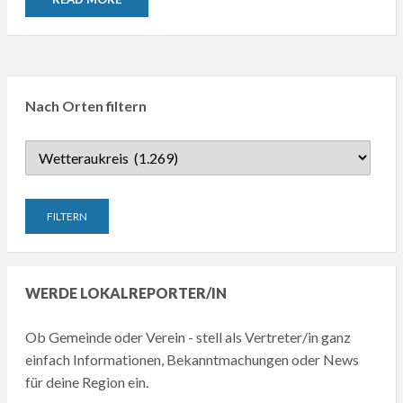
Nach Orten filtern
WERDE LOKALREPORTER/IN
Ob Gemeinde oder Verein - stell als Vertreter/in ganz
einfach Informationen, Bekanntmachungen oder News
für deine Region ein.