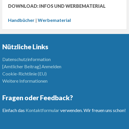
DOWNLOAD: INFOS UND WERBEMATERIAL
Handbücher
|
Werbematerial
Nützliche Links
Datenschutzinformation
[Amtlicher Beitrag] Anmelden
Cookie-Richtlinie (EU)
Weitere Informationen
Fragen oder Feedback?
Einfach das
Kontaktformular
verwenden. Wir freuen uns schon!