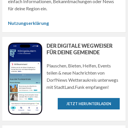
einfach Informationen, Bekanntmachungen oder News
für deine Region ein.
Nutzungserklärung
DER DIGITALE WEGWEISER
FÜR DEINE GEMEINDE
Plauschen, Bieten, Helfen, Events
teilen & neue Nachrichten von
DorfNews Wetteraukreis unterwegs
mit StadtLand.Funk empfangen!
JETZT HERUNTERLADEN