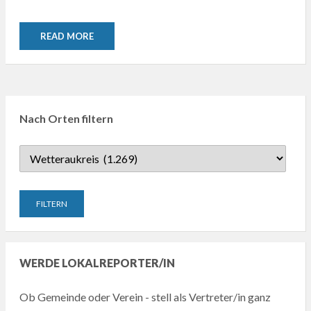
READ MORE
Nach Orten filtern
WERDE LOKALREPORTER/IN
Ob Gemeinde oder Verein - stell als Vertreter/in ganz