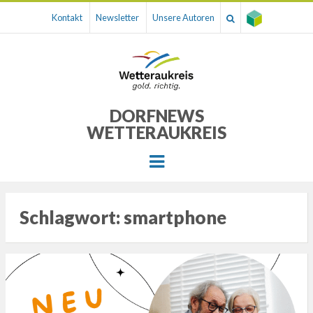
Kontakt
Newsletter
Unsere Autoren
DORFNEWS
WETTERAUKREIS
Menu
Schlagwort:
smartphone