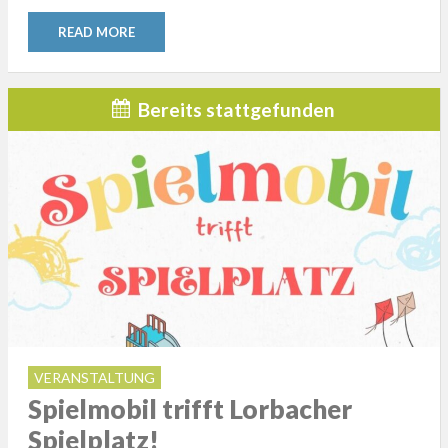
READ MORE
Bereits stattgefunden
VERANSTALTUNG
Spielmobil trifft Lorbacher
Spielplatz!