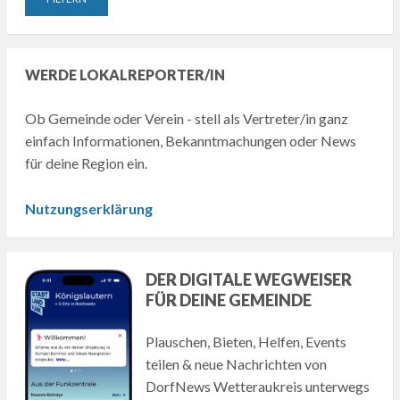
WERDE LOKALREPORTER/IN
Ob Gemeinde oder Verein - stell als Vertreter/in ganz
einfach Informationen, Bekanntmachungen oder News
für deine Region ein.
Nutzungserklärung
DER DIGITALE WEGWEISER
FÜR DEINE GEMEINDE
Plauschen, Bieten, Helfen, Events
teilen & neue Nachrichten von
DorfNews Wetteraukreis unterwegs