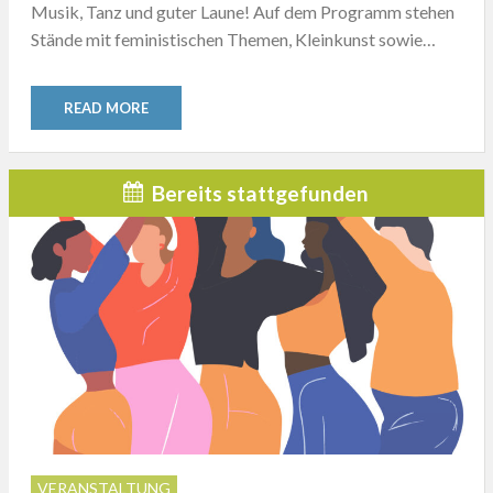
Musik, Tanz und guter Laune! Auf dem Programm stehen
Stände mit feministischen Themen, Kleinkunst sowie…
READ MORE
Bereits stattgefunden
VERANSTALTUNG