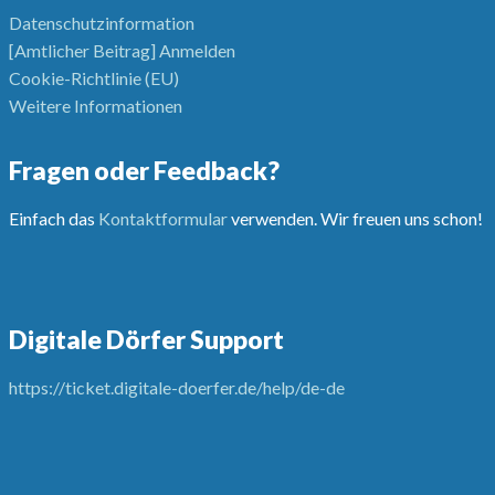
Datenschutzinformation
[Amtlicher Beitrag] Anmelden
Cookie-Richtlinie (EU)
Weitere Informationen
Fragen oder Feedback?
Einfach das
Kontaktformular
verwenden. Wir freuen uns schon!
Digitale Dörfer Support
https://ticket.digitale-doerfer.de/help/de-de