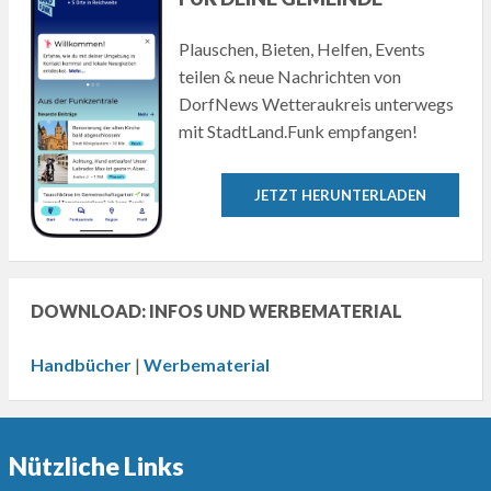
Plauschen, Bieten, Helfen, Events
teilen & neue Nachrichten von
DorfNews Wetteraukreis unterwegs
mit StadtLand.Funk empfangen!
JETZT HERUNTERLADEN
DOWNLOAD: INFOS UND WERBEMATERIAL
Handbücher
|
Werbematerial
Nützliche Links