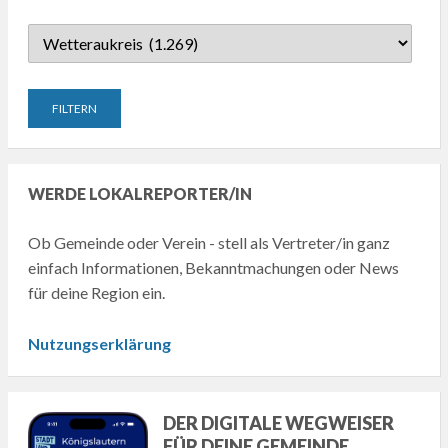
WERDE LOKALREPORTER/IN
Ob Gemeinde oder Verein - stell als Vertreter/in ganz
einfach Informationen, Bekanntmachungen oder News
für deine Region ein.
Nutzungserklärung
DER DIGITALE WEGWEISER
FÜR DEINE GEMEINDE