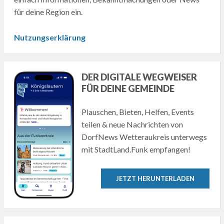
für deine Region ein.
Nutzungserklärung
DER DIGITALE WEGWEISER
FÜR DEINE GEMEINDE
Plauschen, Bieten, Helfen, Events
teilen & neue Nachrichten von
DorfNews Wetteraukreis unterwegs
mit StadtLand.Funk empfangen!
JETZT HERUNTERLADEN