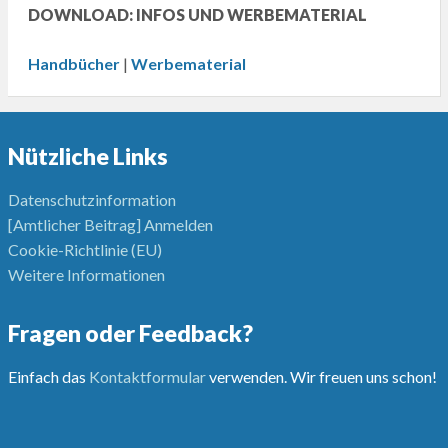
DOWNLOAD: INFOS UND WERBEMATERIAL
Handbücher
|
Werbematerial
Nützliche Links
Datenschutzinformation
[Amtlicher Beitrag] Anmelden
Cookie-Richtlinie (EU)
Weitere Informationen
Fragen oder Feedback?
Einfach das
Kontaktformular
verwenden. Wir freuen uns schon!