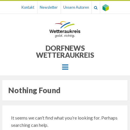
Kontakt
Newsletter
Unsere Autoren
DORFNEWS
WETTERAUKREIS
Menu
Nothing Found
It seems we can’t find what you’re looking for. Perhaps
searching can help.