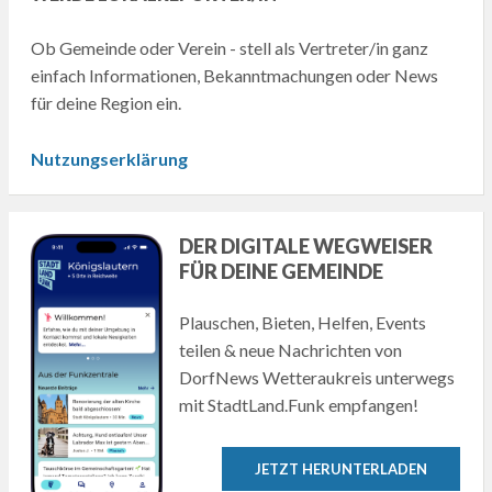
Ob Gemeinde oder Verein - stell als Vertreter/in ganz
einfach Informationen, Bekanntmachungen oder News
für deine Region ein.
Nutzungserklärung
DER DIGITALE WEGWEISER
FÜR DEINE GEMEINDE
Plauschen, Bieten, Helfen, Events
teilen & neue Nachrichten von
DorfNews Wetteraukreis unterwegs
mit StadtLand.Funk empfangen!
JETZT HERUNTERLADEN