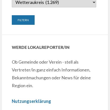
WERDE LOKALREPORTER/IN
Ob Gemeinde oder Verein - stell als
Vertreter/in ganz einfach Informationen,
Bekanntmachungen oder News für deine
Region ein.
Nutzungserklärung