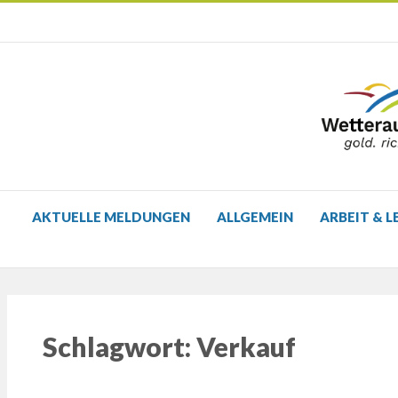
AKTUELLE MELDUNGEN
ALLGEMEIN
ARBEIT & L
Schlagwort:
Verkauf