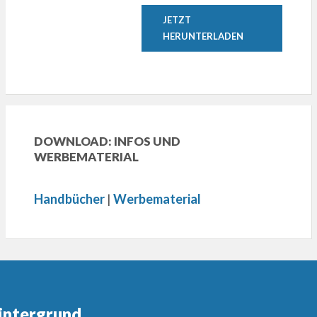
JETZT
HERUNTERLADEN
DOWNLOAD: INFOS UND
WERBEMATERIAL
Handbücher
|
Werbematerial
intergrund