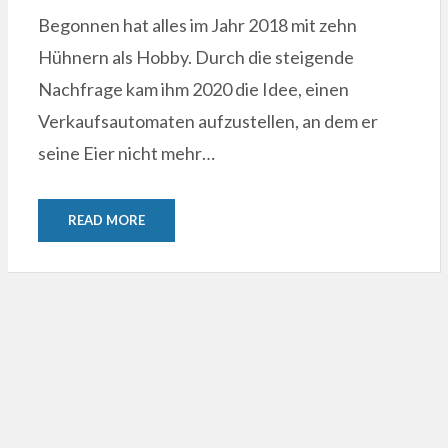
Begonnen hat alles im Jahr 2018 mit zehn
Hühnern als Hobby. Durch die steigende
Nachfrage kam ihm 2020 die Idee, einen
Verkaufsautomaten aufzustellen, an dem er
seine Eier nicht mehr…
READ MORE