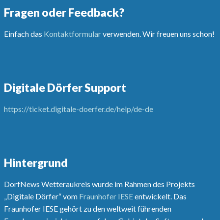
Fragen oder Feedback?
Einfach das
Kontaktformular
verwenden. Wir freuen uns schon!
Digitale Dörfer Support
https://ticket.digitale-doerfer.de/help/de-de
Hintergrund
DorfNews Wetteraukreis wurde im Rahmen des Projekts
„Digitale Dörfer“ vom
Fraunhofer IESE
entwickelt. Das
Fraunhofer IESE gehört zu den weltweit führenden