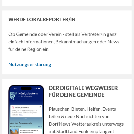
WERDE LOKALREPORTER/IN
Ob Gemeinde oder Verein - stell als Vertreter/in ganz
einfach Informationen, Bekanntmachungen oder News
für deine Region ein.
Nutzungserklärung
DER DIGITALE WEGWEISER
FÜR DEINE GEMEINDE
Plauschen, Bieten, Helfen, Events
teilen & neue Nachrichten von
DorfNews Wetteraukreis unterwegs
mit StadtLand.Funk empfangen!