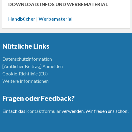
DOWNLOAD: INFOS UND WERBEMATERIAL
Handbücher
|
Werbematerial
Nützliche Links
Datenschutzinformation
[Amtlicher Beitrag] Anmelden
Cookie-Richtlinie (EU)
Weitere Informationen
Fragen oder Feedback?
Einfach das
Kontaktformular
verwenden. Wir freuen uns schon!