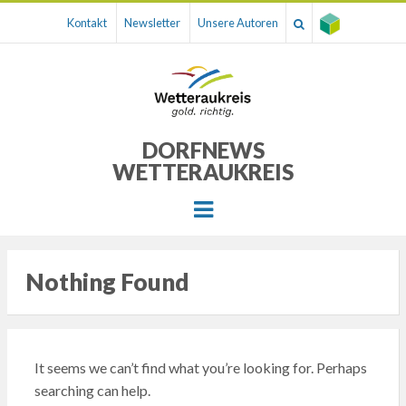
Kontakt
Newsletter
Unsere Autoren
DORFNEWS
WETTERAUKREIS
Menu
Nothing Found
It seems we can’t find what you’re looking for. Perhaps
searching can help.