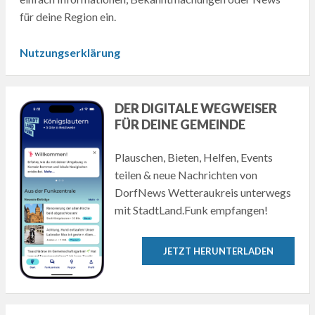
für deine Region ein.
Nutzungserklärung
DER DIGITALE WEGWEISER
FÜR DEINE GEMEINDE
Plauschen, Bieten, Helfen, Events
teilen & neue Nachrichten von
DorfNews Wetteraukreis unterwegs
mit StadtLand.Funk empfangen!
JETZT HERUNTERLADEN