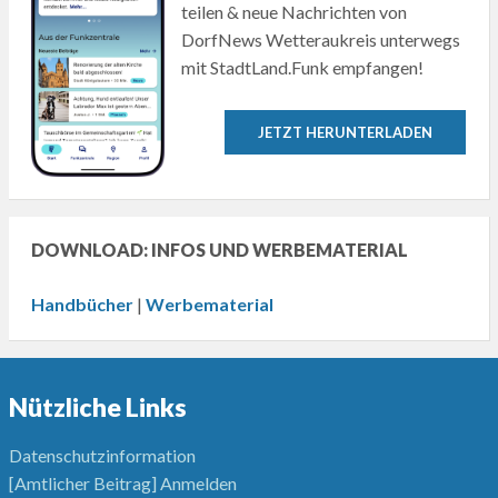
teilen & neue Nachrichten von
DorfNews Wetteraukreis unterwegs
mit StadtLand.Funk empfangen!
JETZT HERUNTERLADEN
DOWNLOAD: INFOS UND WERBEMATERIAL
Handbücher
|
Werbematerial
Nützliche Links
Datenschutzinformation
[Amtlicher Beitrag] Anmelden