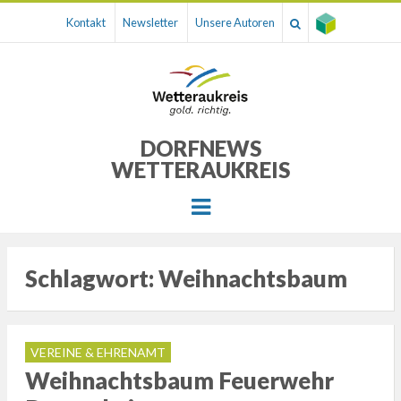
Kontakt
Newsletter
Unsere Autoren
DORFNEWS
WETTERAUKREIS
Menu
Schlagwort:
Weihnachtsbaum
VEREINE & EHRENAMT
Weihnachtsbaum Feuerwehr