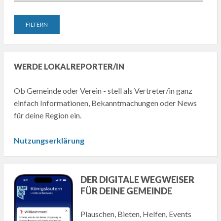
WERDE LOKALREPORTER/IN
Ob Gemeinde oder Verein - stell als Vertreter/in ganz
einfach Informationen, Bekanntmachungen oder News
für deine Region ein.
Nutzungserklärung
DER DIGITALE WEGWEISER
FÜR DEINE GEMEINDE
Plauschen, Bieten, Helfen, Events