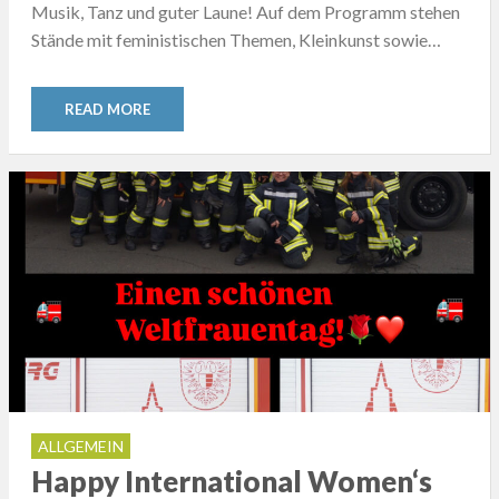
Musik, Tanz und guter Laune! Auf dem Programm stehen
Stände mit feministischen Themen, Kleinkunst sowie…
READ MORE
ALLGEMEIN
Happy International Women‘s