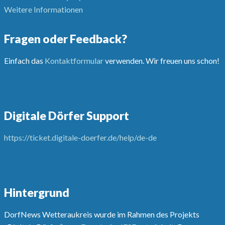
Weitere Informationen
Fragen oder Feedback?
Einfach das
Kontaktformular
verwenden. Wir freuen uns schon!
Digitale Dörfer Support
https://ticket.digitale-doerfer.de/help/de-de
Hintergrund
DorfNews Wetteraukreis wurde im Rahmen des Projekts