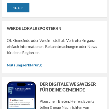
WERDE LOKALREPORTER/IN
Ob Gemeinde oder Verein - stell als Vertreter/in ganz
einfach Informationen, Bekanntmachungen oder News
für deine Region ein.
Nutzungserklärung
DER DIGITALE WEGWEISER
FÜR DEINE GEMEINDE
Plauschen, Bieten, Helfen, Events
teilen & neue Nachrichten von