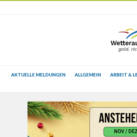
AKTUELLE MELDUNGEN
ALLGEMEIN
ARBEIT & L