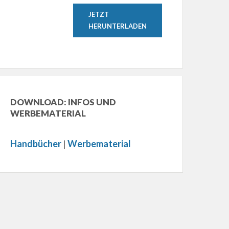
JETZT
HERUNTERLADEN
DOWNLOAD: INFOS UND
WERBEMATERIAL
Handbücher
|
Werbematerial