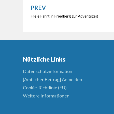
PREV
Beitragsnavigation
Freie Fahrt in Friedberg zur Adventszeit
Nützliche Links
Datenschutzinformation
[Amtlicher Beitrag] Anmelden
Cookie-Richtlinie (EU)
Weitere Informationen