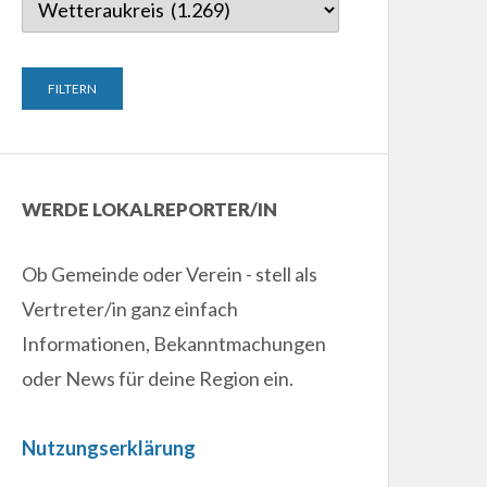
WERDE LOKALREPORTER/IN
Ob Gemeinde oder Verein - stell als
Vertreter/in ganz einfach
Informationen, Bekanntmachungen
oder News für deine Region ein.
Nutzungserklärung