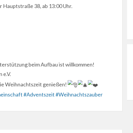
Hauptstraße 38, ab 13:00 Uhr.
terstützung beim Aufbau ist willkommen!
 e.V.
die Weihnachtszeit genießen!
einschaft
#Adventszeit
#Weihnachtszauber