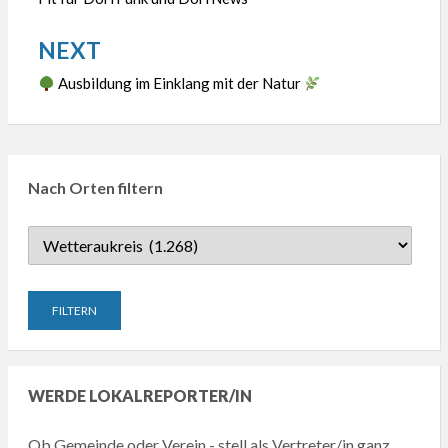
NEXT
Ausbildung im Einklang mit der Natur
Nach Orten filtern
WERDE LOKALREPORTER/IN
Ob Gemeinde oder Verein - stell als Vertreter/in ganz