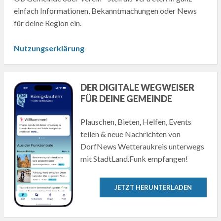
einfach Informationen, Bekanntmachungen oder News
für deine Region ein.
Nutzungserklärung
DER DIGITALE WEGWEISER
FÜR DEINE GEMEINDE
Plauschen, Bieten, Helfen, Events
teilen & neue Nachrichten von
DorfNews Wetteraukreis unterwegs
mit StadtLand.Funk empfangen!
JETZT HERUNTERLADEN