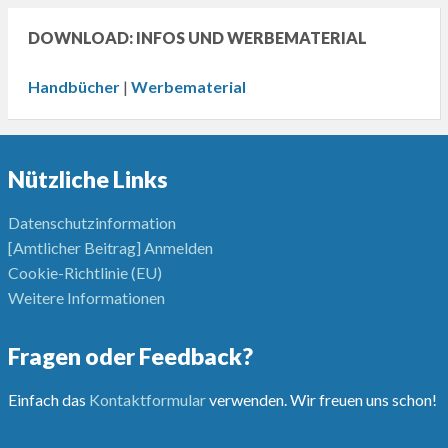
DOWNLOAD: INFOS UND WERBEMATERIAL
Handbücher
|
Werbematerial
Nützliche Links
Datenschutzinformation
[Amtlicher Beitrag] Anmelden
Cookie-Richtlinie (EU)
Weitere Informationen
Fragen oder Feedback?
Einfach das
Kontaktformular
verwenden. Wir freuen uns schon!