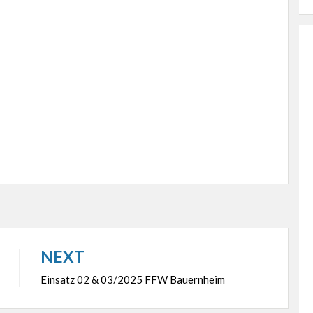
NEXT
Einsatz 02 & 03/2025 FFW Bauernheim