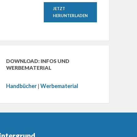
JETZT
HERUNTERLADEN
DOWNLOAD: INFOS UND
WERBEMATERIAL
Handbücher
|
Werbematerial
intergrund