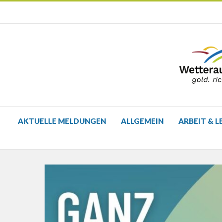
AKTUELLE MELDUNGEN
ALLGEMEIN
ARBEIT & L