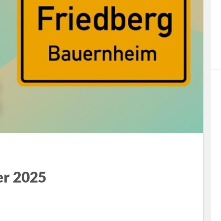
er 2025