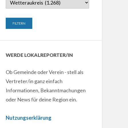
WERDE LOKALREPORTER/IN
Ob Gemeinde oder Verein - stell als
Vertreter/in ganz einfach
Informationen, Bekanntmachungen
oder News für deine Region ein.
Nutzungserklärung