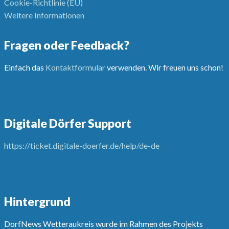
Cookie-Richtlinie (EU)
Weitere Informationen
Fragen oder Feedback?
Einfach das
Kontaktformular
verwenden. Wir freuen uns schon!
Digitale Dörfer Support
https://ticket.digitale-doerfer.de/help/de-de
Hintergrund
DorfNews Wetteraukreis wurde im Rahmen des Projekts