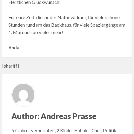
Herzlichen Glückwunsch!
Für eure Zeit, die ihr der Natur widmet, für viele schöne
Stunden rund um das Backhaus, für viele Spaziergänge am
1. Mai und soo vieles mehr!
Andy
[shariff]
Author:
Andreas Prasse
57 Jahre , verheiratet , 2 Kinder Hobbies Chor, Politik