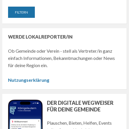
WERDE LOKALREPORTER/IN
Ob Gemeinde oder Verein - stell als Vertreter/in ganz
einfach Informationen, Bekanntmachungen oder News
für deine Region ein.
Nutzungserklärung
DER DIGITALE WEGWEISER
FÜR DEINE GEMEINDE
Plauschen, Bieten, Helfen, Events