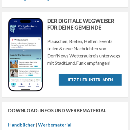
DER DIGITALE WEGWEISER
FÜR DEINE GEMEINDE
Plauschen, Bieten, Helfen, Events
teilen & neue Nachrichten von
DorfNews Wetteraukreis unterwegs
mit StadtLand.Funk empfangen!
JETZT HERUNTERLADEN
DOWNLOAD: INFOS UND WERBEMATERIAL
Handbücher
|
Werbematerial