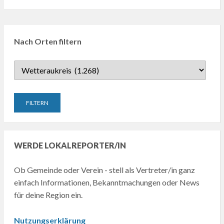
Nach Orten filtern
WERDE LOKALREPORTER/IN
Ob Gemeinde oder Verein - stell als Vertreter/in ganz
einfach Informationen, Bekanntmachungen oder News
für deine Region ein.
Nutzungserklärung