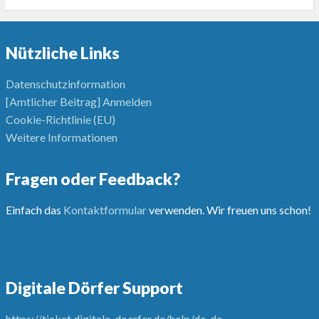
Nützliche Links
Datenschutzinformation
[Amtlicher Beitrag] Anmelden
Cookie-Richtlinie (EU)
Weitere Informationen
Fragen oder Feedback?
Einfach das
Kontaktformular
verwenden. Wir freuen uns schon!
Digitale Dörfer Support
https://ticket.digitale-doerfer.de/help/de-de