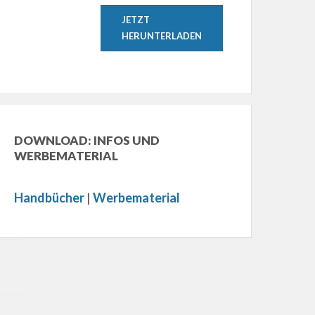
JETZT
HERUNTERLADEN
DOWNLOAD: INFOS UND
WERBEMATERIAL
Handbücher
|
Werbematerial