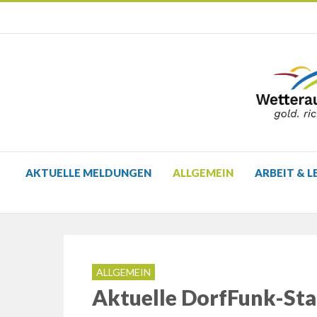
AKTUELLE MELDUNGEN
ALLGEMEIN
ARBEIT & L
ALLGEMEIN
Aktuelle DorfFunk-Stat