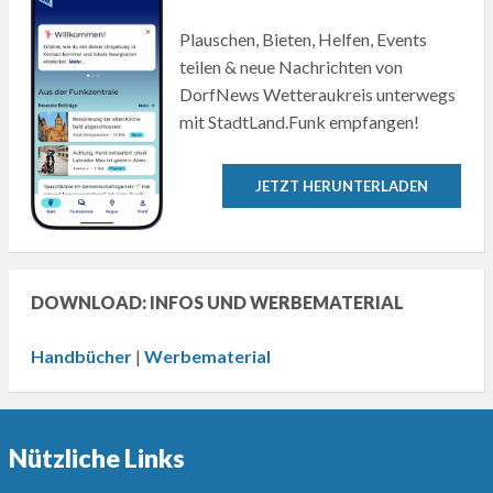
Plauschen, Bieten, Helfen, Events
teilen & neue Nachrichten von
DorfNews Wetteraukreis unterwegs
mit StadtLand.Funk empfangen!
JETZT HERUNTERLADEN
DOWNLOAD: INFOS UND WERBEMATERIAL
Handbücher
|
Werbematerial
Nützliche Links