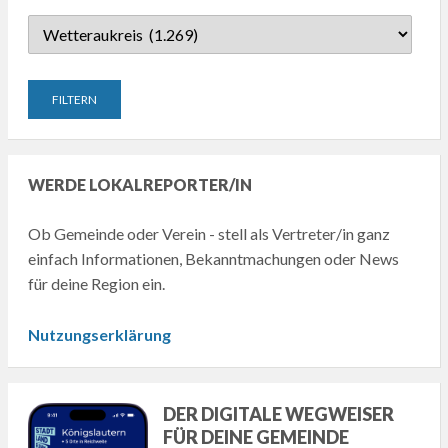
WERDE LOKALREPORTER/IN
Ob Gemeinde oder Verein - stell als Vertreter/in ganz
einfach Informationen, Bekanntmachungen oder News
für deine Region ein.
Nutzungserklärung
DER DIGITALE WEGWEISER
FÜR DEINE GEMEINDE