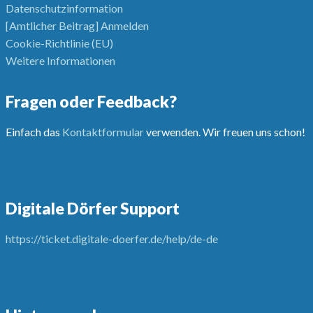
Datenschutzinformation
[Amtlicher Beitrag] Anmelden
Cookie-Richtlinie (EU)
Weitere Informationen
Fragen oder Feedback?
Einfach das
Kontaktformular
verwenden. Wir freuen uns schon!
Digitale Dörfer Support
https://ticket.digitale-doerfer.de/help/de-de