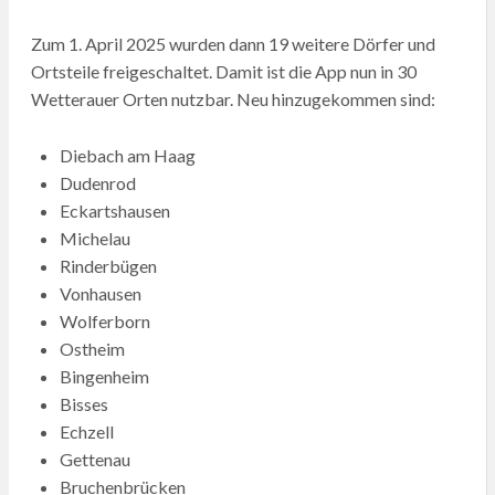
Zum 1. April 2025 wurden dann 19 weitere Dörfer und
Ortsteile freigeschaltet. Damit ist die App nun in 30
Wetterauer Orten nutzbar. Neu hinzugekommen sind:
Diebach am Haag
Dudenrod
Eckartshausen
Michelau
Rinderbügen
Vonhausen
Wolferborn
Ostheim
Bingenheim
Bisses
Echzell
Gettenau
Bruchenbrücken