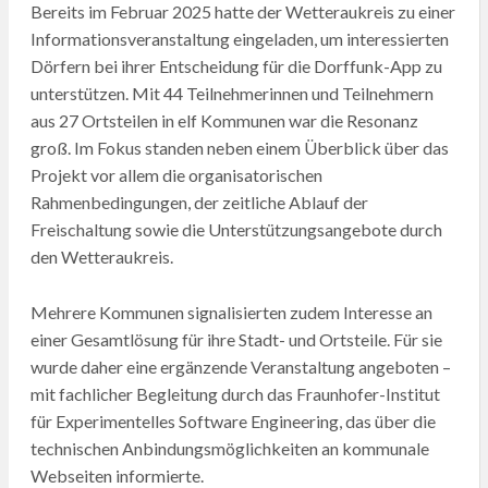
Bereits im Februar 2025 hatte der Wetteraukreis zu einer
Informationsveranstaltung eingeladen, um interessierten
Dörfern bei ihrer Entscheidung für die Dorffunk-App zu
unterstützen. Mit 44 Teilnehmerinnen und Teilnehmern
aus 27 Ortsteilen in elf Kommunen war die Resonanz
groß. Im Fokus standen neben einem Überblick über das
Projekt vor allem die organisatorischen
Rahmenbedingungen, der zeitliche Ablauf der
Freischaltung sowie die Unterstützungsangebote durch
den Wetteraukreis.
Mehrere Kommunen signalisierten zudem Interesse an
einer Gesamtlösung für ihre Stadt- und Ortsteile. Für sie
wurde daher eine ergänzende Veranstaltung angeboten –
mit fachlicher Begleitung durch das Fraunhofer-Institut
für Experimentelles Software Engineering, das über die
technischen Anbindungsmöglichkeiten an kommunale
Webseiten informierte.