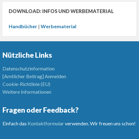
DOWNLOAD: INFOS UND WERBEMATERIAL
Handbücher
|
Werbematerial
Nützliche Links
Datenschutzinformation
[Amtlicher Beitrag] Anmelden
Cookie-Richtlinie (EU)
Weitere Informationen
Fragen oder Feedback?
Einfach das
Kontaktformular
verwenden. Wir freuen uns schon!