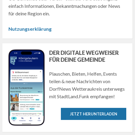
einfach Informationen, Bekanntmachungen oder News
für deine Region ein.
Nutzungserklärung
DER DIGITALE WEGWEISER
FÜR DEINE GEMEINDE
Plauschen, Bieten, Helfen, Events
teilen & neue Nachrichten von
DorfNews Wetteraukreis unterwegs
mit StadtLand.Funk empfangen!
JETZT HERUNTERLADEN