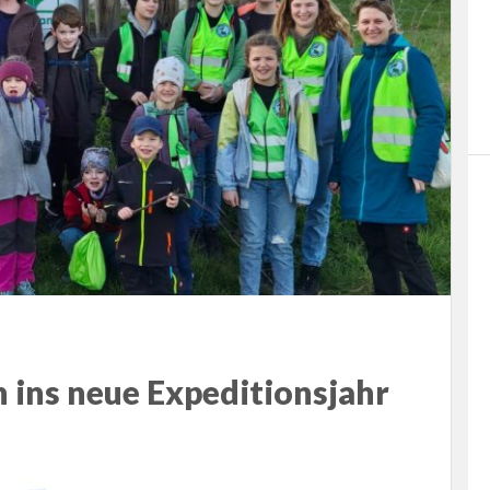
 ins neue Expeditionsjahr