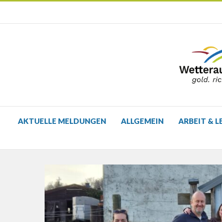
AKTUELLE MELDUNGEN
ALLGEMEIN
ARBEIT & L