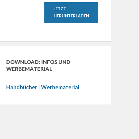
JETZT
HERUNTERLADEN
DOWNLOAD: INFOS UND
WERBEMATERIAL
Handbücher
|
Werbematerial