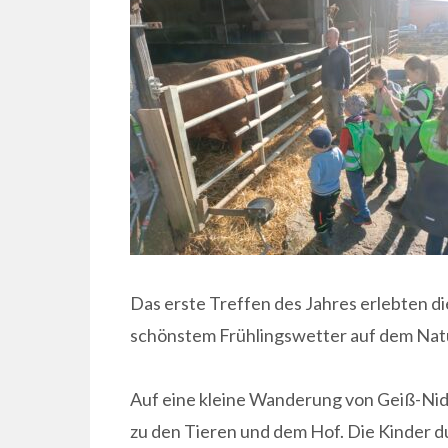
Das erste Treffen des Jahres erlebten d
schönstem Frühlingswetter auf dem Natu
Auf eine kleine Wanderung von Geiß-Nidd
zu den Tieren und dem Hof. Die Kinder d