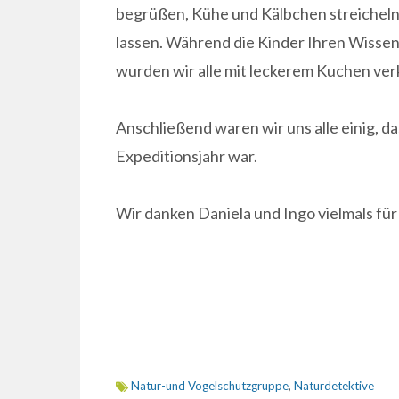
begrüßen, Kühe und Kälbchen streicheln 
lassen. Während die Kinder Ihren Wissen
wurden wir alle mit leckerem Kuchen verk
Anschließend waren wir uns alle einig, da
Expeditionsjahr war.
Wir danken Daniela und Ingo vielmals fü
Natur-und Vogelschutzgruppe
,
Naturdetektive