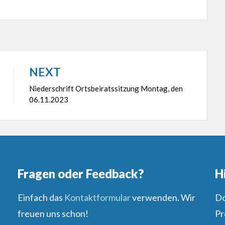
NEXT
Niederschrift Ortsbeiratssitzung Montag, den
06.11.2023
Fragen oder Feedback?
H
Einfach das
Kontaktformular
verwenden. Wir
Do
freuen uns schon!
Pr