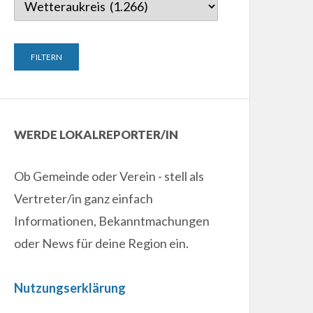
WERDE LOKALREPORTER/IN
Ob Gemeinde oder Verein - stell als
Vertreter/in ganz einfach
Informationen, Bekanntmachungen
oder News für deine Region ein.
Nutzungserklärung