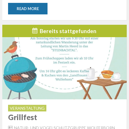
READ MORE
Bereits stattgefunden
VERANSTALTUNG
Grillfest
NATUR- UND VOGELSCHUTZGRUPPE WOLFERBORN