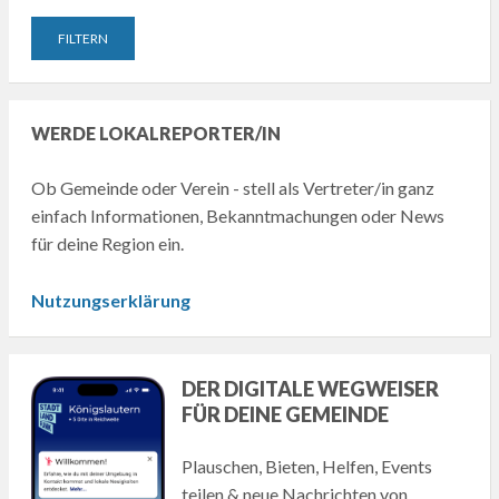
WERDE LOKALREPORTER/IN
Ob Gemeinde oder Verein - stell als Vertreter/in ganz
einfach Informationen, Bekanntmachungen oder News
für deine Region ein.
Nutzungserklärung
DER DIGITALE WEGWEISER
FÜR DEINE GEMEINDE
Plauschen, Bieten, Helfen, Events
teilen & neue Nachrichten von