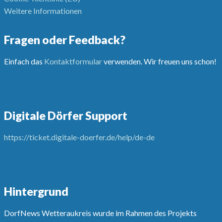
Weitere Informationen
Fragen oder Feedback?
Einfach das
Kontaktformular
verwenden. Wir freuen uns schon!
Digitale Dörfer Support
https://ticket.digitale-doerfer.de/help/de-de
Hintergrund
DorfNews Wetteraukreis wurde im Rahmen des Projekts