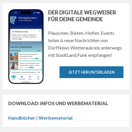
DER DIGITALE WEGWEISER
FÜR DEINE GEMEINDE
Plauschen, Bieten, Helfen, Events
teilen & neue Nachrichten von
DorfNews Wetteraukreis unterwegs
mit StadtLand.Funk empfangen!
JETZT HERUNTERLADEN
DOWNLOAD: INFOS UND WERBEMATERIAL
Handbücher
|
Werbematerial