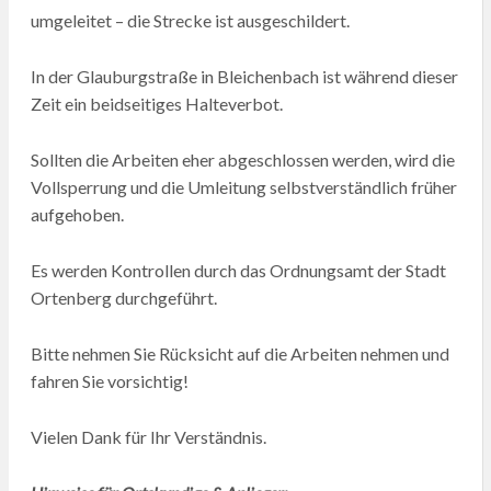
umgeleitet – die Strecke ist ausgeschildert.
In der Glauburgstraße in Bleichenbach ist während dieser
Zeit ein beidseitiges Halteverbot.
Sollten die Arbeiten eher abgeschlossen werden, wird die
Vollsperrung und die Umleitung selbstverständlich früher
aufgehoben.
Es werden Kontrollen durch das Ordnungsamt der Stadt
Ortenberg durchgeführt.
Bitte nehmen Sie Rücksicht auf die Arbeiten nehmen und
fahren Sie vorsichtig!
Vielen Dank für Ihr Verständnis.