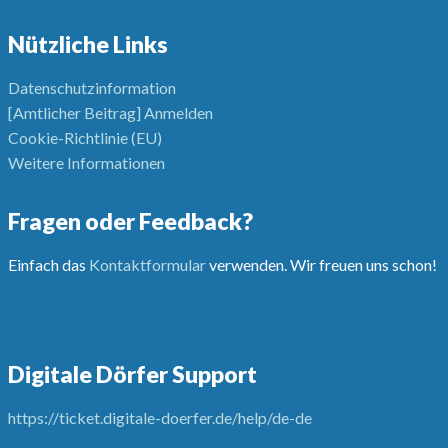
Nützliche Links
Datenschutzinformation
[Amtlicher Beitrag] Anmelden
Cookie-Richtlinie (EU)
Weitere Informationen
Fragen oder Feedback?
Einfach das
Kontaktformular
verwenden. Wir freuen uns schon!
Digitale Dörfer Support
https://ticket.digitale-doerfer.de/help/de-de