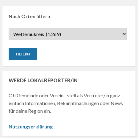
Nach Orten filtern
WERDE LOKALREPORTER/IN
Ob Gemeinde oder Verein - stell als Vertreter/in ganz
einfach Informationen, Bekanntmachungen oder News
für deine Region ein.
Nutzungserklärung