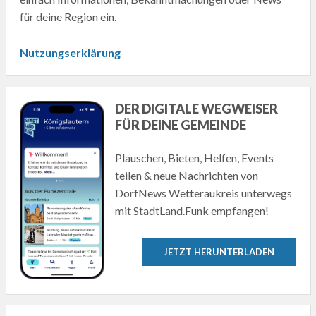
für deine Region ein.
Nutzungserklärung
DER DIGITALE WEGWEISER
FÜR DEINE GEMEINDE
Plauschen, Bieten, Helfen, Events
teilen & neue Nachrichten von
DorfNews Wetteraukreis unterwegs
mit StadtLand.Funk empfangen!
JETZT HERUNTERLADEN