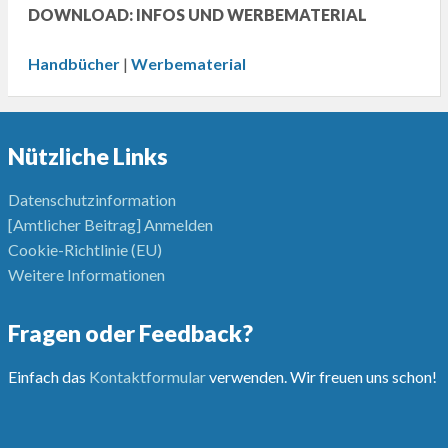
DOWNLOAD: INFOS UND WERBEMATERIAL
Handbücher
|
Werbematerial
Nützliche Links
Datenschutzinformation
[Amtlicher Beitrag] Anmelden
Cookie-Richtlinie (EU)
Weitere Informationen
Fragen oder Feedback?
Einfach das
Kontaktformular
verwenden. Wir freuen uns schon!